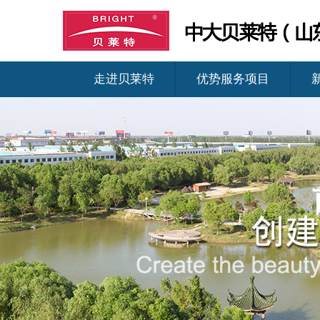
走进贝莱特
优势服务项目