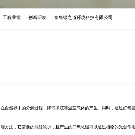
工程业绩
创新研发
青岛绿之道环境科技有限公司
物在自然界中的分解过程，降低甲烷等温室气体的产生。同时，通过好氧
处理方法，它需要的能源较少，且产生的二氧化碳可以通过植物的光合作