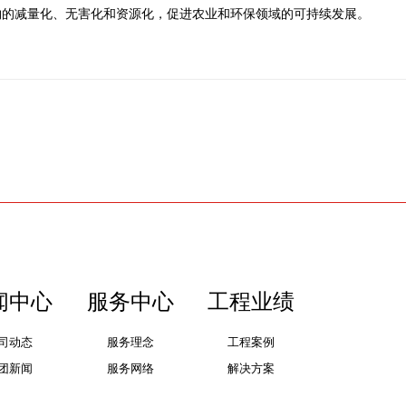
物的减量化、无害化和资源化，促进农业和环保领域的可持续发展。
闻中心
服务中心
工程业绩
司动态
服务理念
工程案例
团新闻
服务网络
解决方案