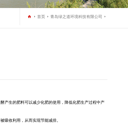
首页
青岛绿之道环境科技有限公司
发酵产生的肥料可以减少化肥的使用，降低化肥生产过程中产
用被吸收利用，从而实现节能减排。