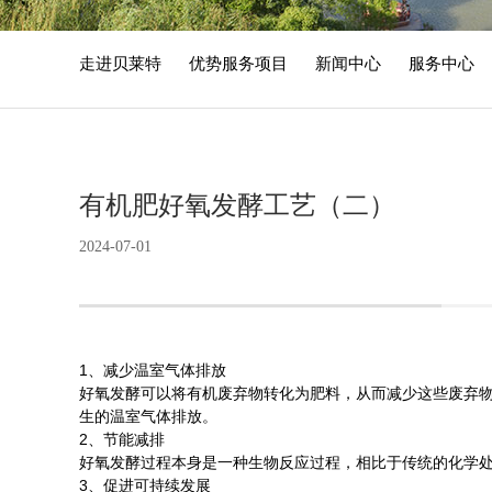
走进贝莱特
优势服务项目
新闻中心
服务中心
有机肥好氧发酵工艺（二）
2024-07-01
1、减少温室气体排放
好氧发酵可以将有机废弃物转化为肥料，从而减少这些废弃
生的温室气体排放。
2、节能减排
好氧发酵过程本身是一种生物反应过程，相比于传统的化学
3、促进可持续发展