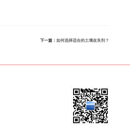
下一篇：
如何选择适合的土壤改良剂？