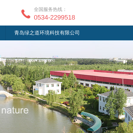
全国服务热线：
0534-2299518
青岛绿之道环境科技有限公司