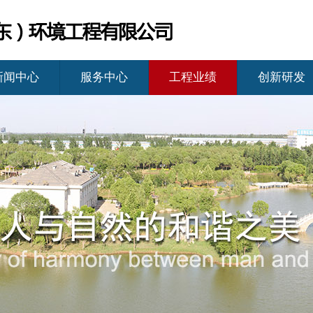
新闻中心
服务中心
工程业绩
创新研发